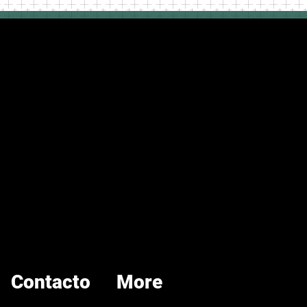
Contacto
More