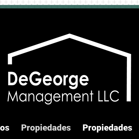
os
Propiedades
Propiedades