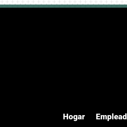
Hogar
Emplead